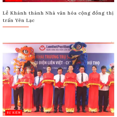
Lễ Khánh thành Nhà văn hóa cộng đồng thị
trấn Yên Lạc
SỰ KIỆN