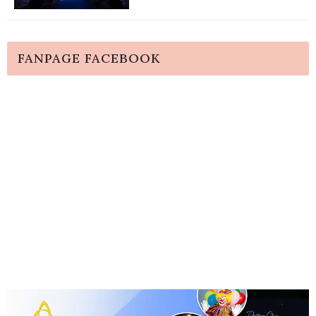
FANPAGE FACEBOOK