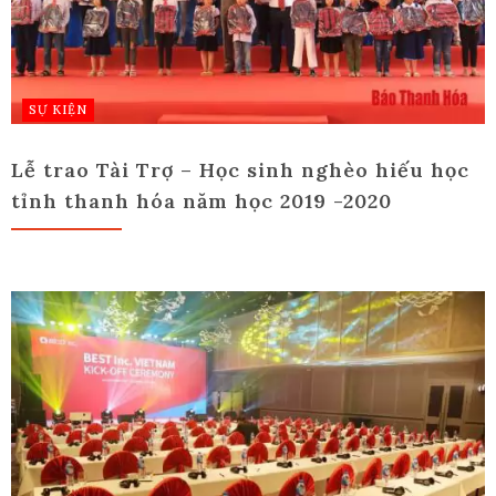
SỰ KIỆN
Lễ trao Tài Trợ – Học sinh nghèo hiếu học
tỉnh thanh hóa năm học 2019 -2020