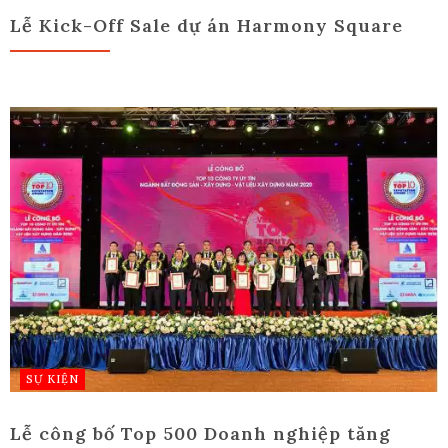
Lễ Kick-Off Sale dự án Harmony Square
SỰ KIỆN
Lễ công bố Top 500 Doanh nghiệp tăng