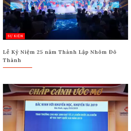
SỰ KIỆN
Lễ Kỷ Niệm 25 năm Thành Lập Nhôm Đô
Thành