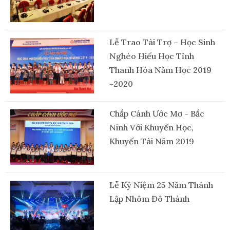
Lễ Trao Tài Trợ – Học Sinh
Nghèo Hiếu Học Tỉnh
Thanh Hóa Năm Học 2019
-2020
Chắp Cánh Ước Mơ - Bắc
Ninh Với Khuyến Học,
Khuyến Tài Năm 2019
Lễ Kỷ Niệm 25 Năm Thành
Lập Nhôm Đô Thành