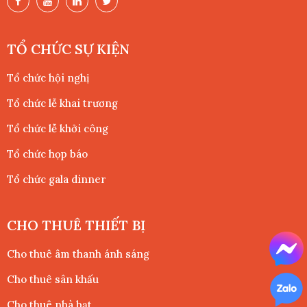
TỔ CHỨC SỰ KIỆN
Tổ chức hội nghị
Tổ chức lễ khai trương
Tổ chức lễ khởi công
Tổ chức họp báo
Tổ chức gala dinner
CHO THUÊ THIẾT BỊ
Cho thuê âm thanh ánh sáng
Cho thuê sân khấu
Cho thuê nhà bạt