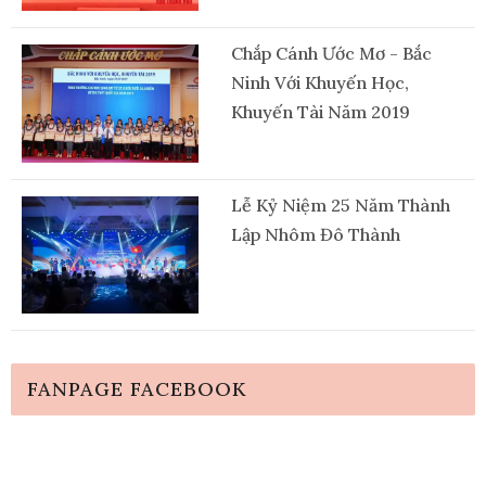
Chắp Cánh Ước Mơ - Bắc
Ninh Với Khuyến Học,
Khuyến Tài Năm 2019
Lễ Kỷ Niệm 25 Năm Thành
Lập Nhôm Đô Thành
FANPAGE FACEBOOK