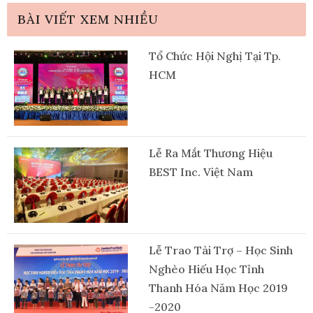
BÀI VIẾT XEM NHIỀU
Tổ Chức Hội Nghị Tại Tp.
HCM
Lễ Ra Mắt Thương Hiệu
BEST Inc. Việt Nam
Lễ Trao Tài Trợ – Học Sinh
Nghèo Hiếu Học Tỉnh
Thanh Hóa Năm Học 2019
-2020