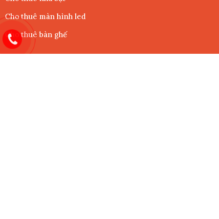
Cho thuê màn hình led
Cho thuê bàn ghế